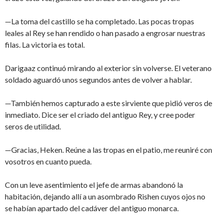
—La toma del castillo se ha completado. Las pocas tropas
leales al Rey se han rendido o han pasado a engrosar nuestras
filas. La victoria es total.
Darigaaz continuó mirando al exterior sin volverse. El veterano
soldado aguardó unos segundos antes de volver a hablar.
—También hemos capturado a este sirviente que pidió veros de
inmediato. Dice ser el criado del antiguo Rey, y cree poder
seros de utilidad.
—Gracias, Heken. Reúne a las tropas en el patio, me reuniré con
vosotros en cuanto pueda.
Con un leve asentimiento el jefe de armas abandonó la
habitación, dejando allí a un asombrado Rishen cuyos ojos no
se habían apartado del cadáver del antiguo monarca.