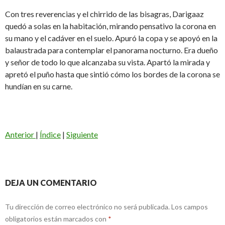
Con tres reverencias y el chirrido de las bisagras, Darigaaz
quedó a solas en la habitación, mirando pensativo la corona en
su mano y el cadáver en el suelo. Apuró la copa y se apoyó en la
balaustrada para contemplar el panorama nocturno. Era dueño
y señor de todo lo que alcanzaba su vista. Apartó la mirada y
apretó el puño hasta que sintió cómo los bordes de la corona se
hundían en su carne.
Anterior
|
Índice
|
Siguiente
DEJA UN COMENTARIO
Tu dirección de correo electrónico no será publicada.
Los campos
obligatorios están marcados con
*