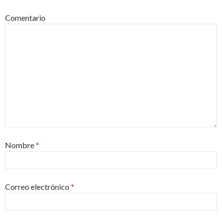
Comentario
Nombre
*
Correo electrónico
*