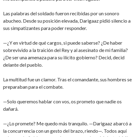
Las palabras del soldado fueron recibidas por un sonoro
abucheo. Desde su posición elevada, Darigaaz pidió silencio a
sus simpatizantes para poder responder.
—¿Y en virtud de qué cargos, si puede saberse? ¿De haber
sobrevivido a la traición del Rey y al asesinato de mi familia?
¿De ser una amenaza para su ilícito gobierno? Decid, decid
delante del pueblo.
La multitud fue un clamor. Tras el comandante, sus hombres se
preparaban para el combate.
—Solo queremos hablar con vos, os prometo que nadie os
dañará.
—¿Lo promete? Me quedo más tranquilo. —Darigaaz abarcó a
la concurrencia con un gesto del brazo, riendo—. Todos aquí