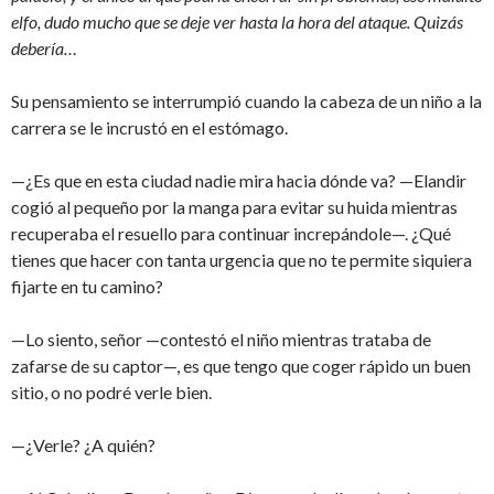
elfo, dudo mucho que se deje ver hasta la hora del ataque. Quizás
debería…
Su pensamiento se interrumpió cuando la cabeza de un niño a la
carrera se le incrustó en el estómago.
—¿Es que en esta ciudad nadie mira hacia dónde va? —Elandir
cogió al pequeño por la manga para evitar su huida mientras
recuperaba el resuello para continuar increpándole—. ¿Qué
tienes que hacer con tanta urgencia que no te permite siquiera
fijarte en tu camino?
—Lo siento, señor —contestó el niño mientras trataba de
zafarse de su captor—, es que tengo que coger rápido un buen
sitio, o no podré verle bien.
—¿Verle? ¿A quién?