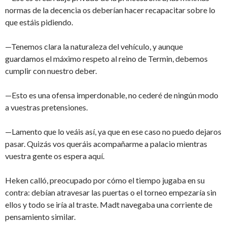
normas de la decencia os deberían hacer recapacitar sobre lo
que estáis pidiendo.
—Tenemos clara la naturaleza del vehículo, y aunque
guardamos el máximo respeto al reino de Termin, debemos
cumplir con nuestro deber.
—Esto es una ofensa imperdonable, no cederé de ningún modo
a vuestras pretensiones.
—Lamento que lo veáis así, ya que en ese caso no puedo dejaros
pasar. Quizás vos queráis acompañarme a palacio mientras
vuestra gente os espera aquí.
Heken calló, preocupado por cómo el tiempo jugaba en su
contra: debían atravesar las puertas o el torneo empezaría sin
ellos y todo se iría al traste. Madt navegaba una corriente de
pensamiento similar.