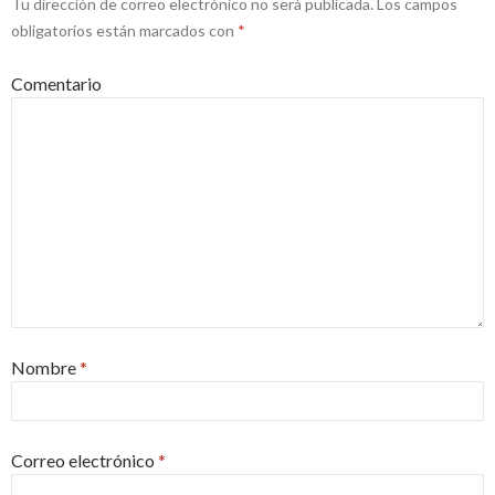
Tu dirección de correo electrónico no será publicada.
Los campos
obligatorios están marcados con
*
Comentario
Nombre
*
Correo electrónico
*