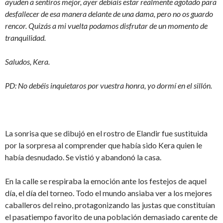
ayuden a sentiros mejor, ayer debíais estar realmente agotado para
desfallecer de esa manera delante de una dama, pero no os guardo
rencor. Quizás a mi vuelta podamos disfrutar de un momento de
tranquilidad.
Saludos, Kera.
PD: No debéis inquietaros por vuestra honra, yo dormí en el sillón.
La sonrisa que se dibujó en el rostro de Elandir fue sustituida
por la sorpresa al comprender que había sido Kera quien le
había desnudado. Se vistió y abandonó la casa.
En la calle se respiraba la emoción ante los festejos de aquel
día, el día del torneo. Todo el mundo ansiaba ver a los mejores
caballeros del reino, protagonizando las justas que constituían
el pasatiempo favorito de una población demasiado carente de