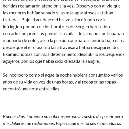
heridas reclamaron atención a la vez. Observó con alivio que
las menores habían sanado y las más aparatosas estaban
tratadas. Bajo el vendaje del brazo, el profundo corte
infringido por uno de los hombres de Sergen había sido
cerrado con precisos puntos. Las uñas de la mano continuaban
mudando de color, pero la presión que había sentido bajo ellas
desde que el elfo oscuro las atravesara había desaparecido.
Examinándolas con más detenimiento, descubrió los pequeños
agujeros por los que había sido drenada la sangre.
Se incorporó como si aquella noche hubiera consumido varios
años de su vida en vez de unas horas, y al recoger las ropas
encontró una nota entre ellas:
Buenos días. Lamento no haber esperado a vuestro despertar pero
mis deberes me reclamaban. Espero que mis torpes remiendos os