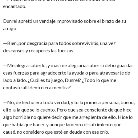
encantado.
Dunrel apretó un vendaje improvisado sobre el brazo de su
amigo.
—Bien, por desgracia para todos sobrevivirás, una vez
descanses y recuperes las fuerzas.
—Me alegra saberlo, y más me alegraría saber si debo guardar
esas fuerzas para agradecerte la ayuda o para atravesarte de
lado a lado. ¿Cuál es tu juego, Dunrel? ¿Todo lo que me
contaste allí dentro era mentira?
—No, de hecho era todo verdad, y tú la primera persona, bueno,
elfo, a la que se lo cuento. Pero que sea consciente de que hice
algo horrible no quiere decir que me arrepienta de ello. Hice lo
que había que hacer, y aunque lamento el sufrimiento que
causé, no considero que esté en deuda con ese crío.