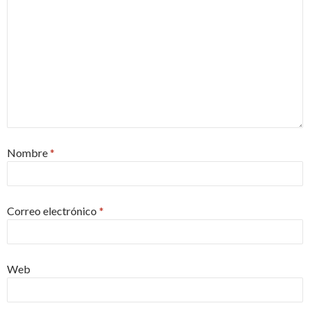
Nombre
*
Correo electrónico
*
Web