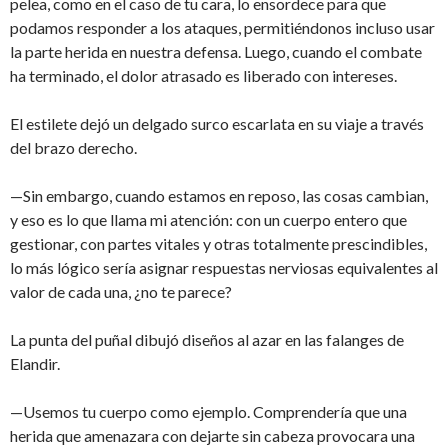
pelea, como en el caso de tu cara, lo ensordece para que
podamos responder a los ataques, permitiéndonos incluso usar
la parte herida en nuestra defensa. Luego, cuando el combate
ha terminado, el dolor atrasado es liberado con intereses.
El estilete dejó un delgado surco escarlata en su viaje a través
del brazo derecho.
—Sin embargo, cuando estamos en reposo, las cosas cambian,
y eso es lo que llama mi atención: con un cuerpo entero que
gestionar, con partes vitales y otras totalmente prescindibles,
lo más lógico sería asignar respuestas nerviosas equivalentes al
valor de cada una, ¿no te parece?
La punta del puñal dibujó diseños al azar en las falanges de
Elandir.
—Usemos tu cuerpo como ejemplo. Comprendería que una
herida que amenazara con dejarte sin cabeza provocara una