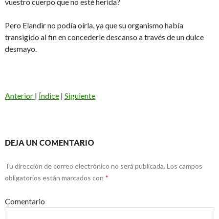
vuestro cuerpo que no esté herida?
Pero Elandir no podía oírla, ya que su organismo había
transigido al fin en concederle descanso a través de un dulce
desmayo.
Anterior
|
Índice
|
Siguiente
DEJA UN COMENTARIO
Tu dirección de correo electrónico no será publicada.
Los campos
obligatorios están marcados con
*
Comentario