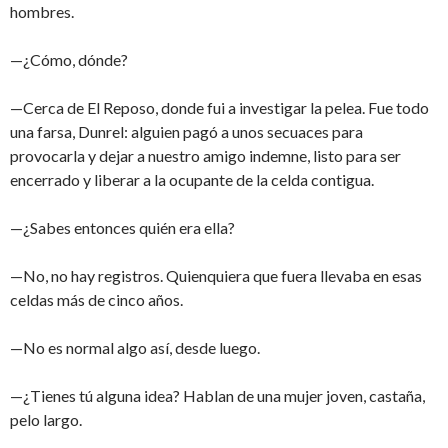
hombres.
—¿Cómo, dónde?
—Cerca de El Reposo, donde fui a investigar la pelea. Fue todo
una farsa, Dunrel: alguien pagó a unos secuaces para
provocarla y dejar a nuestro amigo indemne, listo para ser
encerrado y liberar a la ocupante de la celda contigua.
—¿Sabes entonces quién era ella?
—No, no hay registros. Quienquiera que fuera llevaba en esas
celdas más de cinco años.
—No es normal algo así, desde luego.
—¿Tienes tú alguna idea? Hablan de una mujer joven, castaña,
pelo largo.