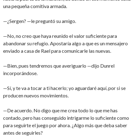
una pequeña comitiva armada.
—¿Sergen? —le preguntó su amigo.
—No, no creo que haya reunido el valor suficiente para
abandonar su refugio. Apostaría algo a que es un mensajero
enviado a casa de Rael para comunicarle las nuevas.
—Bien, pues tendremos que averiguarlo —dijo Dunrel
incorporándose.
—Sí, y te va a tocar a ti hacerlo; yo aguardaré aquí, por si se
producen nuevos movimientos.
—De acuerdo. No digo que me crea todo lo que me has
contado, pero has conseguido intrigarme lo suficiente como
para seguirte el juego por ahora. ¿Algo más que deba saber
antes de seguirles?