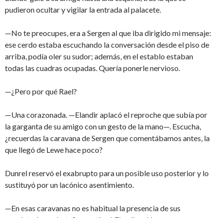
pudieron ocultar y vigilar la entrada al palacete.
—No te preocupes, era a Sergen al que iba dirigido mi mensaje:
ese cerdo estaba escuchando la conversación desde el piso de
arriba, podía oler su sudor; además, en el establo estaban
todas las cuadras ocupadas. Quería ponerle nervioso.
—¿Pero por qué Rael?
—Una corazonada. —Elandir aplacó el reproche que subía por
la garganta de su amigo con un gesto de la mano—. Escucha,
¿recuerdas la caravana de Sergen que comentábamos antes, la
que llegó de Lewe hace poco?
Dunrel reservó el exabrupto para un posible uso posterior y lo
sustituyó por un lacónico asentimiento.
—En esas caravanas no es habitual la presencia de sus