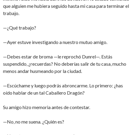
que alguien me hubiera seguido hasta mi casa para terminar el
trabajo.
—¿Qué trabajo?
—Ayer estuve investigando a nuestro mutuo amigo.
—Debes estar de broma —le reprochó Dunrel—. Estás
suspendido, ¿recuerdas? No deberías salir de tu casa, mucho
menos andar husmeando por la ciudad.
—Escúchame y luego podrás abroncarme. Lo primero: ¿has
oído hablar de un tal Caballero Dragón?
Su amigo hizo memoria antes de contestar.
—No, no me suena. ¿Quién es?