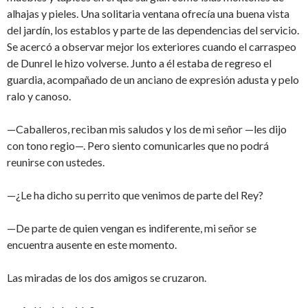
alhajas y pieles. Una solitaria ventana ofrecía una buena vista
del jardín, los establos y parte de las dependencias del servicio.
Se acercó a observar mejor los exteriores cuando el carraspeo
de Dunrel le hizo volverse. Junto a él estaba de regreso el
guardia, acompañado de un anciano de expresión adusta y pelo
ralo y canoso.
—Caballeros, reciban mis saludos y los de mi señor —les dijo
con tono regio—. Pero siento comunicarles que no podrá
reunirse con ustedes.
—¿Le ha dicho su perrito que venimos de parte del Rey?
—De parte de quien vengan es indiferente, mi señor se
encuentra ausente en este momento.
Las miradas de los dos amigos se cruzaron.