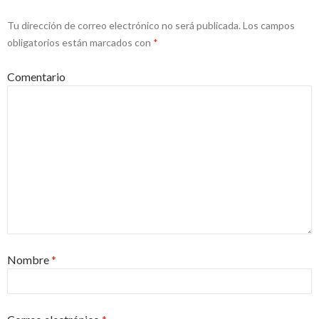
Tu dirección de correo electrónico no será publicada.
Los campos
obligatorios están marcados con
*
Comentario
Nombre
*