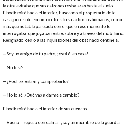
la otra evitaba que sus calzones resbalaran hasta el suelo.
Elandir miró hacia el interior, buscando al propietario de la
casa, pero solo encontró otros tres cachorros humanos, con un
más que notable parecido con el que en ese momento le
interrogaba, que jugaban entre, sobre y a través del mobiliario.
Resignado, cedió a las inquisiciones del obstinado centinela.
—Soy un amigo de tu padre, ¿está él en casa?
—No lo sé.
—¿Podrías entrar y comprobarlo?
—No lo sé. ¿Qué vas a darme a cambio?
Elandir miró hacia el interior de sus cuencas.
—Bueno —repuso con calma—, soy un miembro de la guardia