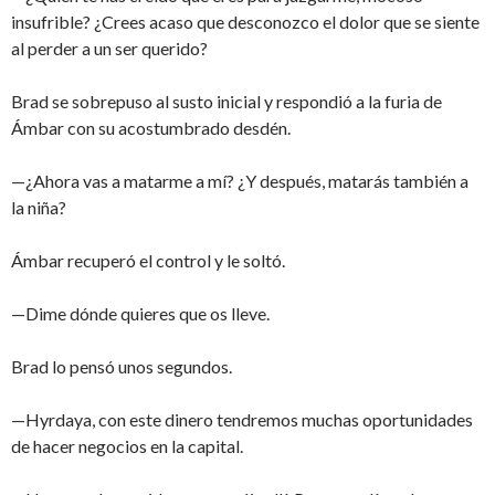
insufrible? ¿Crees acaso que desconozco el dolor que se siente
al perder a un ser querido?
Brad se sobrepuso al susto inicial y respondió a la furia de
Ámbar con su acostumbrado desdén.
—¿Ahora vas a matarme a mí? ¿Y después, matarás también a
la niña?
Ámbar recuperó el control y le soltó.
—Dime dónde quieres que os lleve.
Brad lo pensó unos segundos.
—Hyrdaya, con este dinero tendremos muchas oportunidades
de hacer negocios en la capital.