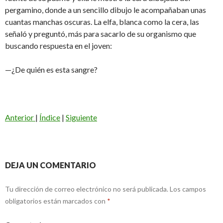
pergamino, donde a un sencillo dibujo le acompañaban unas
cuantas manchas oscuras. La elfa, blanca como la cera, las
señaló y preguntó, más para sacarlo de su organismo que
buscando respuesta en el joven:
—¿De quién es esta sangre?
Anterior
|
Índice
|
Siguiente
DEJA UN COMENTARIO
Tu dirección de correo electrónico no será publicada.
Los campos
obligatorios están marcados con
*