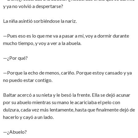
y ya no volvió a despertarse?
La niña asintió sorbiéndose la nariz.
—Pues eso es lo que me va a pasar a mí, voy a dormir durante
mucho tiempo, y voy a ver a la abuela.
—¿Por qué?
—Porque la echo de menos, cariño. Porque estoy cansado y ya
no puedo estar contigo.
Baltar acercó a su nieta y le besó la frente. Ella se dejó acunar
por su abuelo mientras su mano le acariciaba el pelo con
dulzura, cada vez más lentamente, hasta que finalmente dejó de
hacerlo y cayó a un lado.
—¿Abuelo?